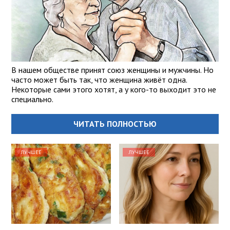
В нашем обществе принят союз женщины и мужчины. Но
часто может быть так, что женщина живёт одна.
Некоторые сами этого хотят, а у кого-то выходит это не
специально.
ЧИТАТЬ ПОЛНОСТЬЮ
ЛУЧШЕЕ
ЛУЧШЕЕ