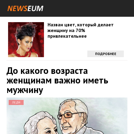
Назван цвет, который делает
женщину на 70%
привлекательнее
ПОДРОБНЕЕ
До какого возраста
женщинам важно иметь
мужчину
ЛЕДИ