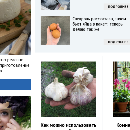
ПОДРОБНЕЕ
Свекровь рассказала, зачем
бьет яйца в пакет: теперь
делаю так же
ПОДРОБНЕЕ
тно реально.
 приготовление
х.
Как можно использовать
Комна