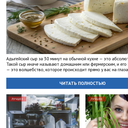
Адыгейский сыр за 30 минут на обычной кухне — это абсолю
Такой сыр иначе называют домашним или фермерским, и его
— это волшебство, которое происходит прямо у вас на глаза
ЧИТАТЬ ПОЛНОСТЬЮ
ЛУЧШЕЕ
ЛУЧШЕЕ