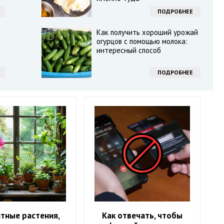
ПОДРОБНЕЕ
Как получить хороший урожай
огурцов с помощью молока:
интересный способ
ПОДРОБНЕЕ
тные растения,
Как отвечать, чтобы