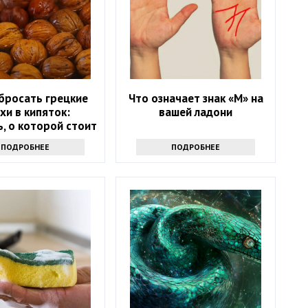
бросать грецкие
Что означает знак «М» на
хи в кипяток:
вашей ладони
, о которой стоит
знать всем
ПОДРОБНЕЕ
ПОДРОБНЕЕ