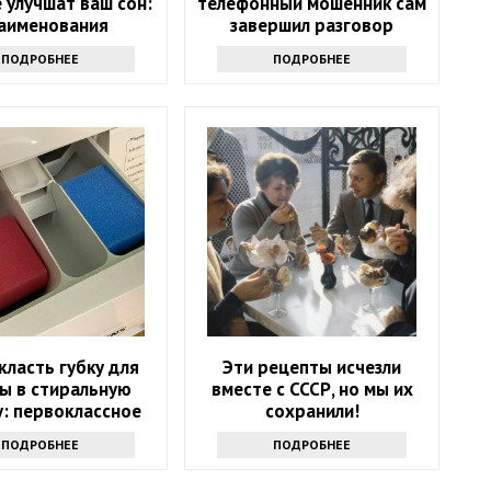
 улучшат ваш сон:
телефонный мошенник сам
наименования
завершил разговор
ПОДРОБНЕЕ
ПОДРОБНЕЕ
класть губку для
Эти рецепты исчезли
ы в стиральную
вместе с СССР, но мы их
: первоклассное
сохранили!
средство
ПОДРОБНЕЕ
ПОДРОБНЕЕ