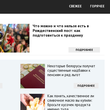
СВЕЖЕЕ
ГОРЯЧЕЕ
Что можно и что нельзя есть в
Рождественский пост: как
подготовиться к празднику
ПОДРОБНЕЕ
Некоторые белорусы получат
существенные надбавки к
пенсиям и ряд льгот
ПОДРОБНЕЕ
Как понять, качественное ли
сливочное масло вы купили:
бросьте кусочек продукта
именно туда