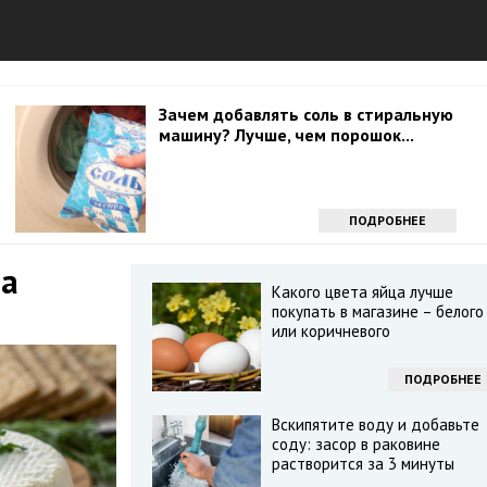
Зачем добавлять соль в стиральную
машину? Лучше, чем порошок...
ПОДРОБНЕЕ
на
Какого цвета яйца лучше
покупать в магазине – белого
или коричневого
ПОДРОБНЕЕ
Вскипятите воду и добавьте
соду: засор в раковине
растворится за 3 минуты