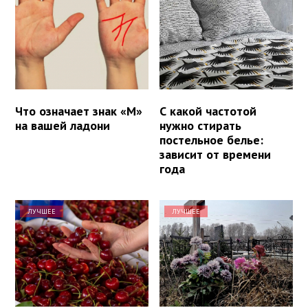
Что означает знак «М»
С какой частотой
на вашей ладони
нужно стирать
постельное белье:
зависит от времени
года
ЛУЧШЕЕ
ЛУЧШЕЕ