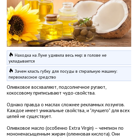
Находка на Луне удивила весь мир: в голове не
укладывается
Зачем класть губку для посуды в стиральную машину:
первоклассное средство
Оливковое восхваляют, подсолнечное ругают,
кокосовому приписывают чудо-свойства.
Однако правда о маслах сложнее рекламных лозунгов.
Каждое имеет уникальные свойства, и "лучшего" для всех
целей не существует.
Оливковое масло (особенно Extra Virgin) – чемпион по
мононенасыщенным жирам (олеиновая кислота). Они