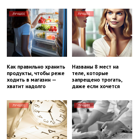
ЛУЧШЕЕ
ЛУЧШЕЕ
Как правильно хранить
Названы 8 мест на
продукты, чтобы реже
теле, которые
ходить в магазин —
запрещено трогать,
хватит надолго
даже если хочется
ЛУЧШЕЕ
ЛУЧШЕЕ