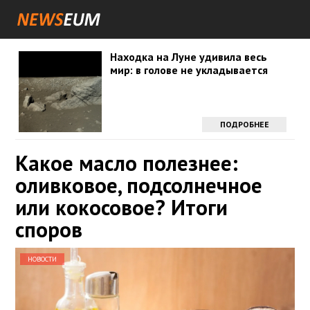
Находка на Луне удивила весь
мир: в голове не укладывается
ПОДРОБНЕЕ
Какое масло полезнее:
оливковое, подсолнечное
или кокосовое? Итоги
споров
НОВОСТИ