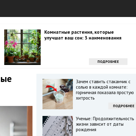
Комнатные растения, которые
улучшат ваш сон: 3 наименования
ПОДРОБНЕЕ
рые
Зачем ставить стаканчик с
и
солью в каждой комнате:
горничная показала простую
хитрость
ПОДРОБНЕЕ
Ученые: Продолжительность
жизни зависит от даты
рождения