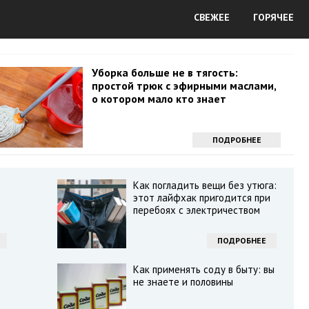
СВЕЖЕЕ
ГОРЯЧЕЕ
Уборка больше не в тягость:
простой трюк с эфирными маслами,
о котором мало кто знает
ПОДРОБНЕЕ
Как погладить вещи без утюга:
этот лайфхак пригодится при
перебоях с электричеством
ПОДРОБНЕЕ
Как применять соду в быту: вы
не знаете и половины