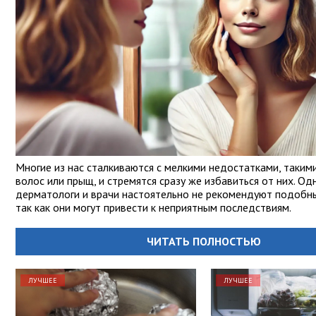
Многие из нас сталкиваются с мелкими недостатками, таким
волос или прыщ, и стремятся сразу же избавиться от них. Од
дерматологи и врачи настоятельно не рекомендуют подобны
так как они могут привести к неприятным последствиям.
ЧИТАТЬ ПОЛНОСТЬЮ
ЛУЧШЕЕ
ЛУЧШЕЕ