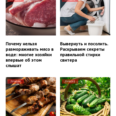
Почему нельзя
Вывернуть и посолить.
размораживать мясо в
Раскрываем секреты
воде: многие хозяйки
правильной стирки
впервые об этом
свитера
слышат
ЛУЧШЕЕ
ЛУЧШЕЕ