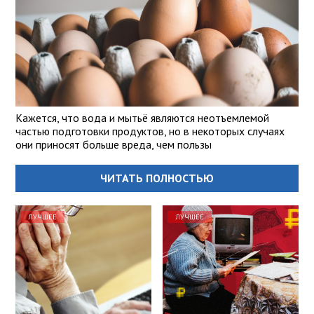
Кажется, что вода и мытьё являются неотъемлемой
частью подготовки продуктов, но в некоторых случаях
они приносят больше вреда, чем пользы
ЧИТАТЬ ПОЛНОСТЬЮ
ЛУЧШЕЕ
ЛУЧШЕЕ