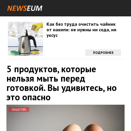
Как без труда очистить чайник
от накипи: не нужны ни сода, ни
уксус
ПОДРОБНЕЕ
5 продуктов, которые
нельзя мыть перед
готовкой. Вы удивитесь, но
это опасно
ОБЩЕСТВО