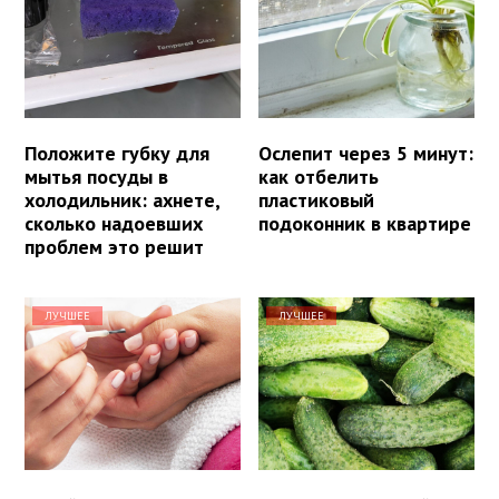
Положите губку для
Ослепит через 5 минут:
мытья посуды в
как отбелить
холодильник: ахнете,
пластиковый
сколько надоевших
подоконник в квартире
проблем это решит
ЛУЧШЕЕ
ЛУЧШЕЕ