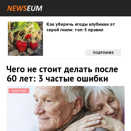
Как уберечь ягоды клубники от
серой гнили: топ-5 правил
ПОДРОБНЕЕ
Чего не стоит делать после
60 лет: 3 частые ошибки
ОБЩЕСТВО