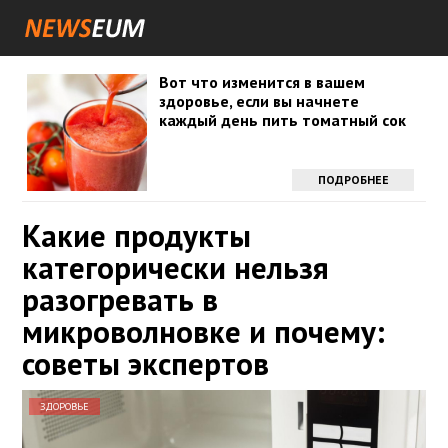
Вот что изменится в вашем
здоровье, если вы начнете
каждый день пить томатный сок
ПОДРОБНЕЕ
Какие продукты
категорически нельзя
разогревать в
микроволновке и почему:
советы экспертов
ЗДОРОВЬЕ