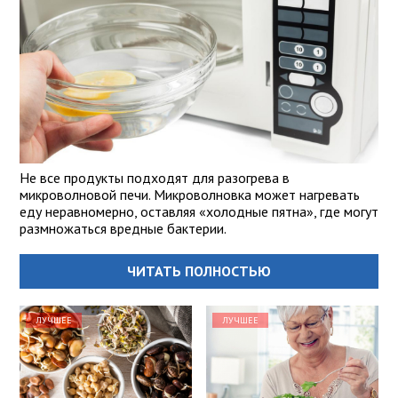
Не все продукты подходят для разогрева в
микроволновой печи. Микроволновка может нагревать
еду неравномерно, оставляя «холодные пятна», где могут
размножаться вредные бактерии.
ЧИТАТЬ ПОЛНОСТЬЮ
ЛУЧШЕЕ
ЛУЧШЕЕ