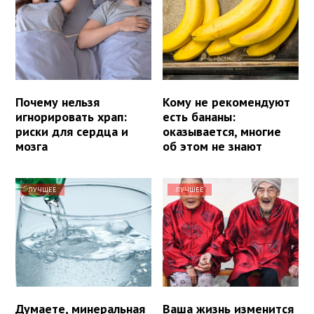
Почему нельзя
Кому не рекомендуют
игнорировать храп:
есть бананы:
риски для сердца и
оказывается, многие
мозга
об этом не знают
ЛУЧШЕЕ
ЛУЧШЕЕ
Думаете, минеральная
Ваша жизнь изменится