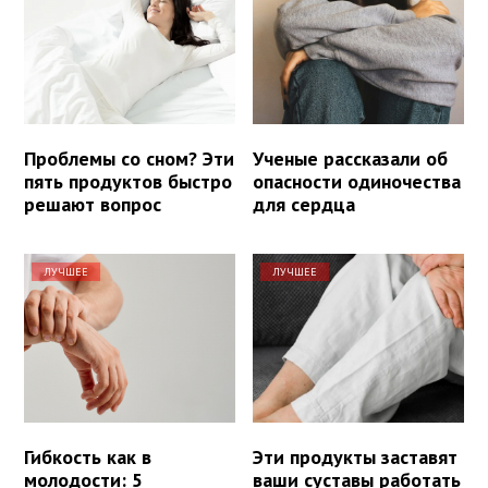
Проблемы со сном? Эти
Ученые рассказали об
пять продуктов быстро
опасности одиночества
решают вопрос
для сердца
ЛУЧШЕЕ
ЛУЧШЕЕ
Гибкость как в
Эти продукты заставят
молодости: 5
ваши суставы работать