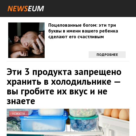
Поцелованные богом: эти три
буквы в имени вашего ребенка
сделают его счастливым
ПОДРОБНЕЕ
Эти 3 продукта запрещено
хранить в холодильнике —
вы гробите их вкус и не
знаете
НОВОСТИ