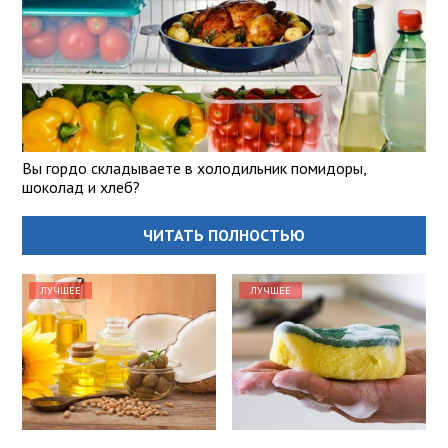
Вы гордо складываете в холодильник помидоры,
шоколад и хлеб?
ЧИТАТЬ ПОЛНОСТЬЮ
ЛУЧШЕЕ
ЛУЧШЕЕ