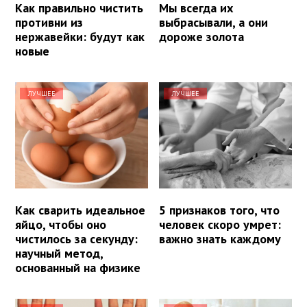
Как правильно чистить
Мы всегда их
противни из
выбрасывали, а они
нержавейки: будут как
дороже золота
новые
ЛУЧШЕЕ
ЛУЧШЕЕ
Как сварить идеальное
5 признаков того, что
яйцо, чтобы оно
человек скоро умрет:
чистилось за секунду:
важно знать каждому
научный метод,
основанный на физике