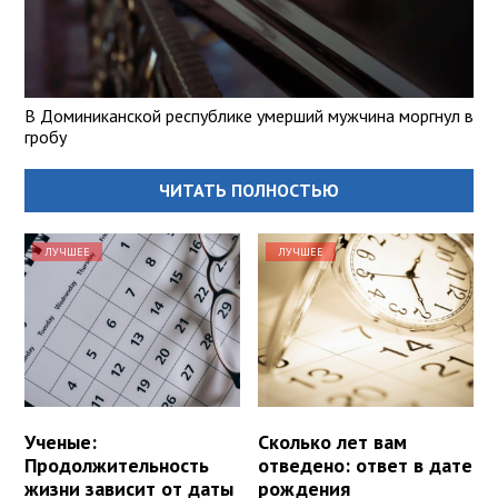
В Доминиканской республике умерший мужчина моргнул в
гробу
ЧИТАТЬ ПОЛНОСТЬЮ
ЛУЧШЕЕ
ЛУЧШЕЕ
Ученые:
Сколько лет вам
Продолжительность
отведено: ответ в дате
жизни зависит от даты
рождения