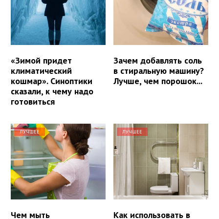
«Зимой придет
Зачем добавлять соль
климатический
в стиральную машину?
кошмар». Синоптики
Лучше, чем порошок...
сказали, к чему надо
готовиться
ЛУЧШЕЕ
ЛУЧШЕЕ
Чем мыть
Как использовать в