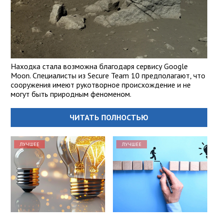
Находка стала возможна благодаря сервису Google
Moon. Специалисты из Secure Team 10 предполагают, что
сооружения имеют рукотворное происхождение и не
могут быть природным феноменом.
ЧИТАТЬ ПОЛНОСТЬЮ
ЛУЧШЕЕ
ЛУЧШЕЕ