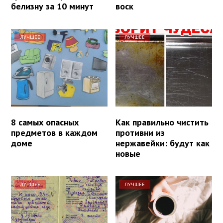
белизну за 10 минут
воск
ЛУЧШЕЕ
ЛУЧШЕЕ
8 самых опасных
Как правильно чистить
предметов в каждом
противни из
доме
нержавейки: будут как
новые
ЛУЧШЕЕ
ЛУЧШЕЕ