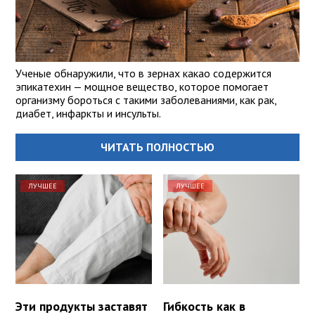
Ученые обнаружили, что в зернах какао содержится
эпикатехин — мощное вещество, которое помогает
организму бороться с такими заболеваниями, как рак,
диабет, инфаркты и инсульты.
ЧИТАТЬ ПОЛНОСТЬЮ
ЛУЧШЕЕ
ЛУЧШЕЕ
Эти продукты заставят
Гибкость как в