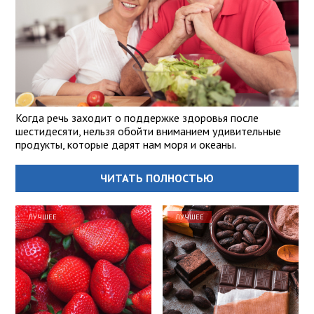
Когда речь заходит о поддержке здоровья после
шестидесяти, нельзя обойти вниманием удивительные
продукты, которые дарят нам моря и океаны.
ЧИТАТЬ ПОЛНОСТЬЮ
ЛУЧШЕЕ
ЛУЧШЕЕ