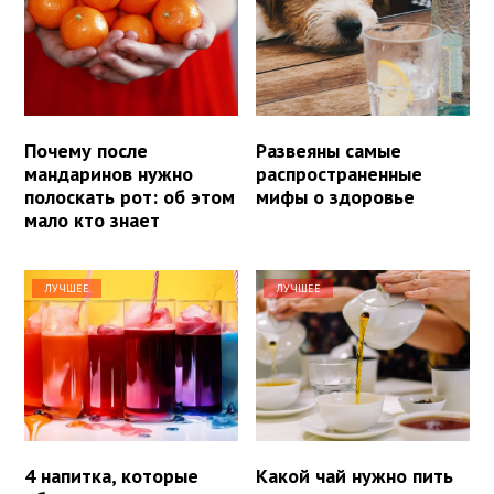
Почему после
Развеяны самые
мандаринов нужно
распространенные
полоскать рот: об этом
мифы о здоровье
мало кто знает
ЛУЧШЕЕ
ЛУЧШЕЕ
4 напитка, которые
Какой чай нужно пить