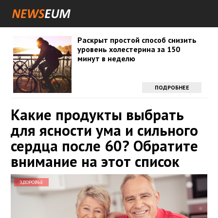
Раскрыт простой способ снизить
уровень холестерина за 150
минут в неделю
ПОДРОБНЕЕ
Какие продукты выбрать
для ясности ума и сильного
сердца после 60? Обратите
внимание на этот список
ЗДОРОВЬЕ