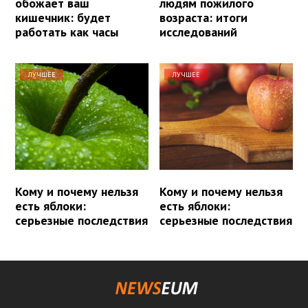
обожает ваш
людям пожилого
кишечник: будет
возраста: итоги
работать как часы
исследований
ЛУЧШЕЕ
ЛУЧШЕЕ
Кому и почему нельзя
Кому и почему нельзя
есть яблоки:
есть яблоки:
серьезные последствия
серьезные последствия