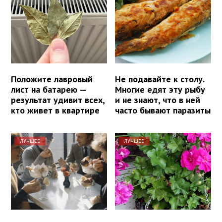
Положите лавровый
Не подавайте к столу.
лист на батарею —
Многие едят эту рыбу
результат удивит всех,
и не знают, что в ней
кто живет в квартире
часто бывают паразиты
ЛУЧШЕЕ
ЛУЧШЕЕ