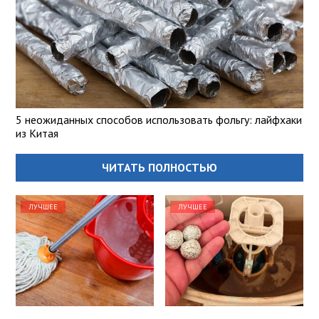
5 неожиданных способов использовать фольгу: лайфхаки
из Китая
ЧИТАТЬ ПОЛНОСТЬЮ
ЛУЧШЕЕ
ЛУЧШЕЕ