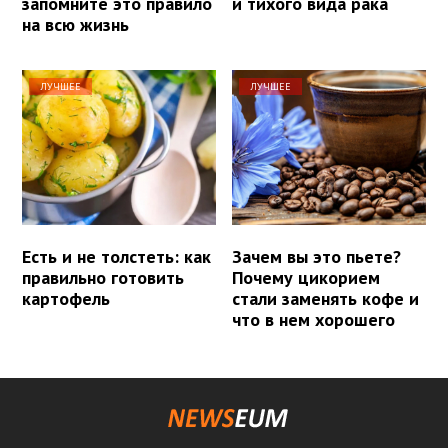
запомните это правило
и тихого вида рака
на всю жизнь
ЛУЧШЕЕ
ЛУЧШЕЕ
Есть и не толстеть: как
Зачем вы это пьете?
правильно готовить
Почему цикорием
картофель
стали заменять кофе и
что в нем хорошего