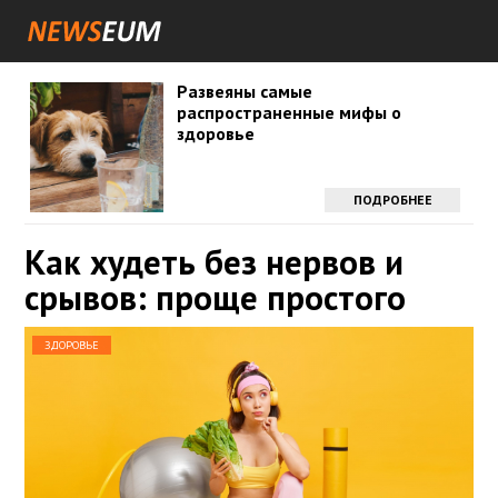
Развеяны самые
распространенные мифы о
здоровье
ПОДРОБНЕЕ
Как худеть без нервов и
срывов: проще простого
ЗДОРОВЬЕ