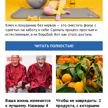
Ключ к похудению без нервов — это сместить фокус с
«диеты» на заботу о себе. Сделать процесс простым и
естественным, а не борьбой. Вот как этого достичь
ЧИТАТЬ ПОЛНОСТЬЮ
ЛУЧШЕЕ
ЛУЧШЕЕ
Ваша жизнь изменится
Чтобы не навредить: 2
к лучшему. Названы 4
продукта, с которыми