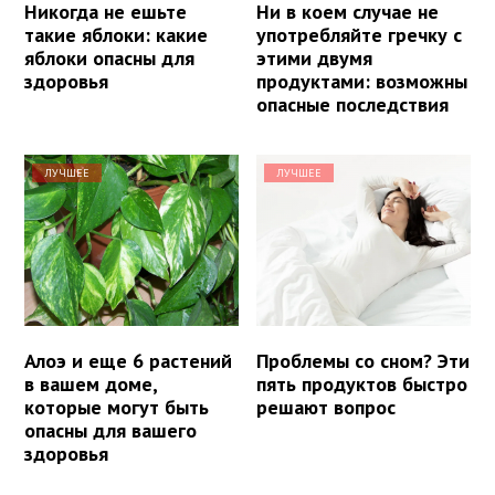
Никогда не ешьте
Ни в коем случае не
такие яблоки: какие
употребляйте гречку с
яблоки опасны для
этими двумя
здоровья
продуктами: возможны
опасные последствия
ЛУЧШЕЕ
ЛУЧШЕЕ
Алоэ и еще 6 растений
Проблемы со сном? Эти
в вашем доме,
пять продуктов быстро
которые могут быть
решают вопрос
опасны для вашего
здоровья