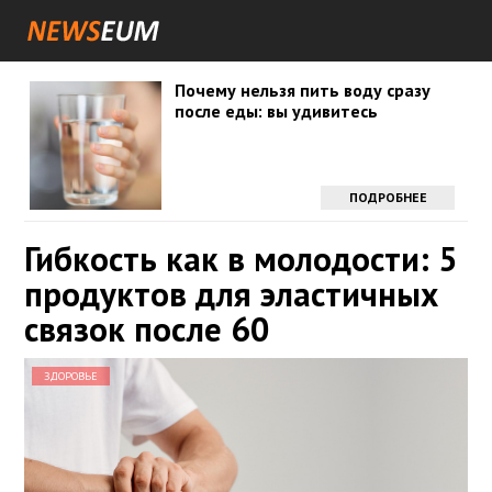
Почему нельзя пить воду сразу
после еды: вы удивитесь
ПОДРОБНЕЕ
Гибкость как в молодости: 5
продуктов для эластичных
связок после 60
ЗДОРОВЬЕ