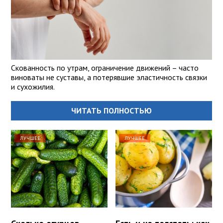
Скованность по утрам, ограничение движений – часто
виноваты не суставы, а потерявшие эластичность связки
и сухожилия.
ЧИТАТЬ ПОЛНОСТЬЮ
ЛУЧШЕЕ
ЛУЧШЕЕ