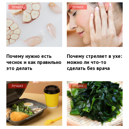
ЛУЧШЕЕ
ЛУЧШЕЕ
Почему нужно есть
Почему стреляет в ухе:
чеснок и как правильно
можно ли что-то
это делать
сделать без врача
ЛУЧШЕЕ
ЛУЧШЕЕ