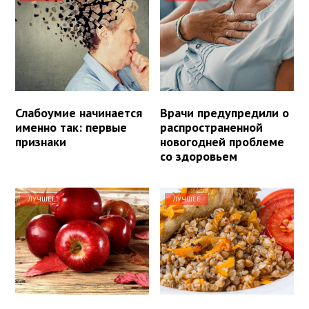
Слабоумие начинается
Врачи предупредили о
именно так: первые
распространенной
признаки
новогодней проблеме
со здоровьем
ЛУЧШЕЕ
ЛУЧШЕЕ