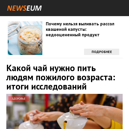
Почему нельзя выливать рассол
квашеной капусты:
недооцененный продукт
ПОДРОБНЕЕ
Какой чай нужно пить
людям пожилого возраста:
итоги исследований
ЗДОРОВЬЕ