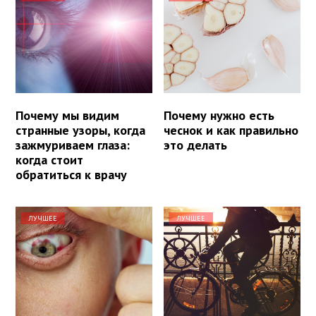
Почему мы видим
Почему нужно есть
странные узоры, когда
чеснок и как правильно
зажмуриваем глаза:
это делать
когда стоит
обратиться к врачу
ЛУЧШЕЕ
ЛУЧШЕЕ