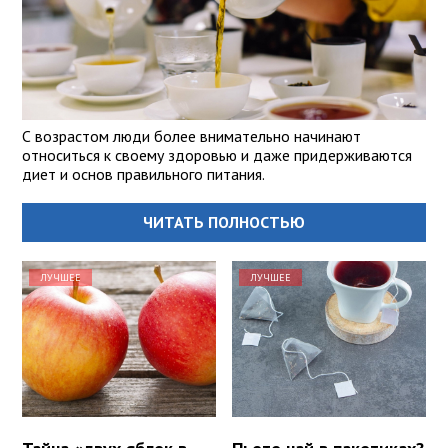
С возрастом люди более внимательно начинают
относиться к своему здоровью и даже придерживаются
диет и основ правильного питания.
ЧИТАТЬ ПОЛНОСТЬЮ
ЛУЧШЕЕ
ЛУЧШЕЕ