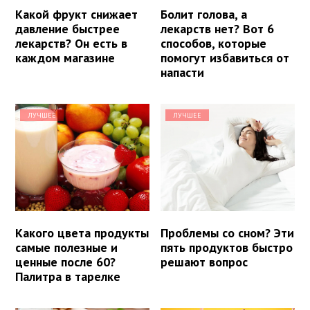
Какой фрукт снижает
Болит голова, а
давление быстрее
лекарств нет? Вот 6
лекарств? Он есть в
способов, которые
каждом магазине
помогут избавиться от
напасти
ЛУЧШЕЕ
ЛУЧШЕЕ
Какого цвета продукты
Проблемы со сном? Эти
самые полезные и
пять продуктов быстро
ценные после 60?
решают вопрос
Палитра в тарелке