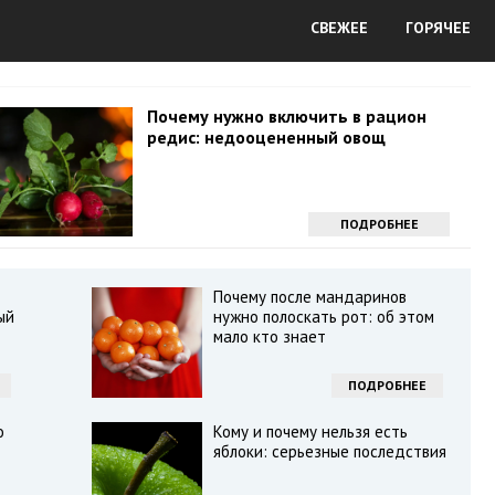
СВЕЖЕЕ
ГОРЯЧЕЕ
Почему нужно включить в рацион
редис: недооцененный овощ
ПОДРОБНЕЕ
Почему после мандаринов
ый
нужно полоскать рот: об этом
мало кто знает
ПОДРОБНЕЕ
о
Кому и почему нельзя есть
яблоки: серьезные последствия