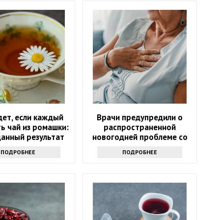
дет, если каждый
Врачи предупредили о
ь чай из ромашки:
распространенной
анный результат
новогодней проблеме со
здоровьем
ПОДРОБНЕЕ
ПОДРОБНЕЕ