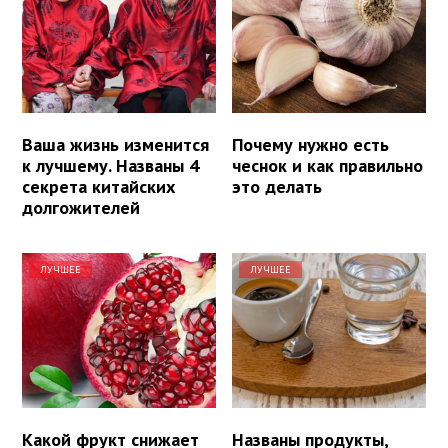
Ваша жизнь изменится
Почему нужно есть
к лучшему. Названы 4
чеснок и как правильно
секрета китайских
это делать
долгожителей
ЛУЧШЕЕ
ЛУЧШЕЕ
Какой фрукт снижает
Названы продукты,