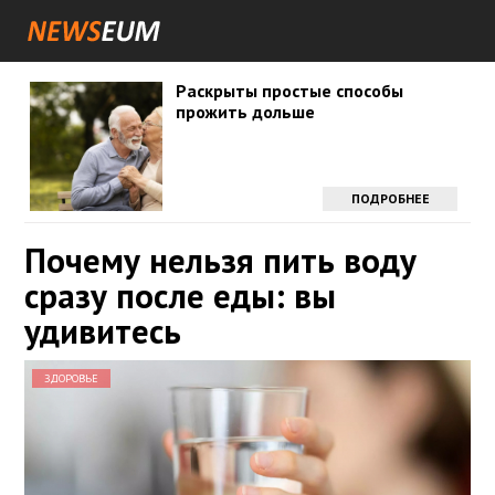
Раскрыты простые способы
прожить дольше
ПОДРОБНЕЕ
Почему нельзя пить воду
сразу после еды: вы
удивитесь
ЗДОРОВЬЕ