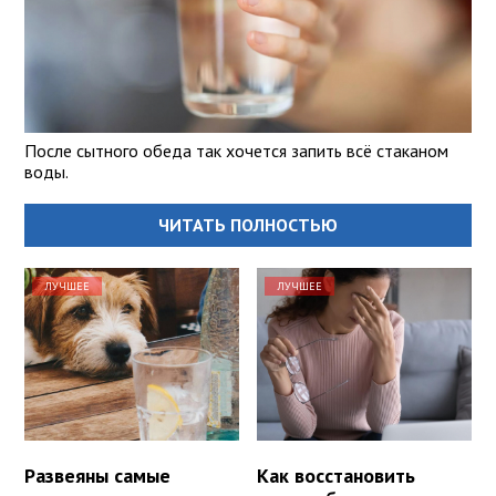
После сытного обеда так хочется запить всё стаканом
воды.
ЧИТАТЬ ПОЛНОСТЬЮ
ЛУЧШЕЕ
ЛУЧШЕЕ
Развеяны самые
Как восстановить