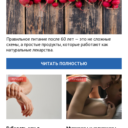
Правильное питание после 60 лет — это не сложные
схемы, а простые продукты, которые работают как
натуральные лекарства.
ЧИТАТЬ ПОЛНОСТЬЮ
ЛУЧШЕЕ
ЛУЧШЕЕ