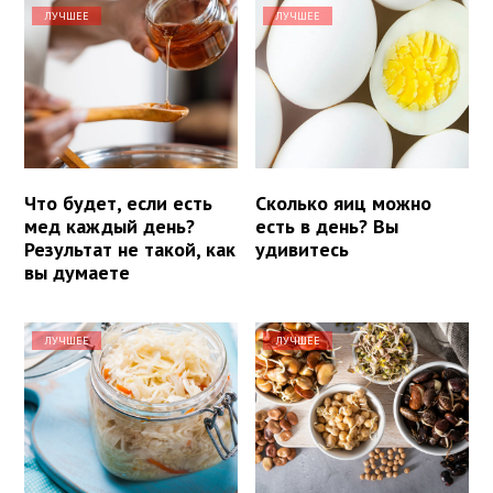
ЛУЧШЕЕ
ЛУЧШЕЕ
Что будет, если есть
Сколько яиц можно
мед каждый день?
есть в день? Вы
Результат не такой, как
удивитесь
вы думаете
ЛУЧШЕЕ
ЛУЧШЕЕ