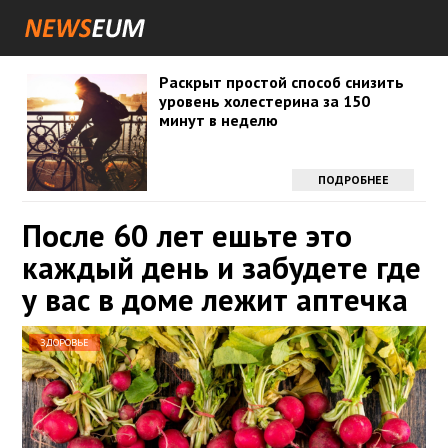
Раскрыт простой способ снизить
уровень холестерина за 150
минут в неделю
ПОДРОБНЕЕ
После 60 лет ешьте это
каждый день и забудете где
у вас в доме лежит аптечка
ЗДОРОВЬЕ