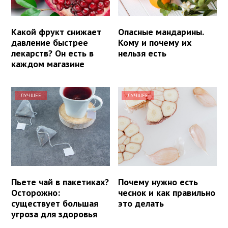
Какой фрукт снижает
Опасные мандарины.
давление быстрее
Кому и почему их
лекарств? Он есть в
нельзя есть
каждом магазине
ЛУЧШЕЕ
ЛУЧШЕЕ
Пьете чай в пакетиках?
Почему нужно есть
Осторожно:
чеснок и как правильно
существует большая
это делать
угроза для здоровья