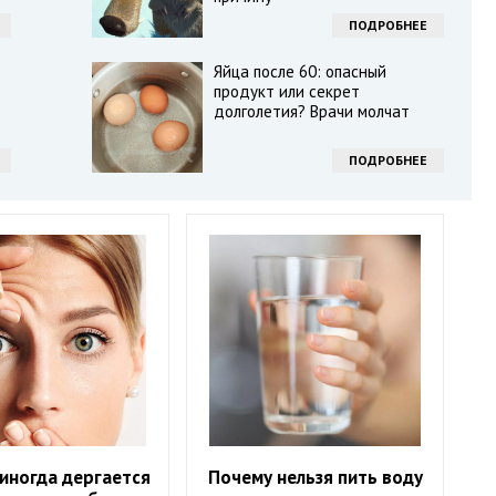
ПОДРОБНЕЕ
Яйца после 60: опасный
продукт или секрет
долголетия? Врачи молчат
ПОДРОБНЕЕ
иногда дергается
Почему нельзя пить воду