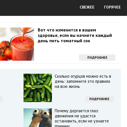
СВЕЖЕЕ
ГОРЯЧЕЕ
Вот что изменится в вашем
здоровье, если вы начнете каждый
день пить томатный сок
ПОДРОБНЕЕ
Сколько огурцов можно есть в
день: запомните это правило
на всю жизнь
ПОДРОБНЕЕ
Почему дергается глаз:
движения не удастся
остановить, если не узнаете
причину