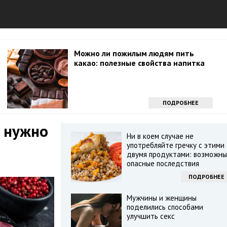
Можно ли пожилым людям пить
какао: полезные свойства напитка
ПОДРОБНЕЕ
ы нужно
Ни в коем случае не
употребляйте гречку с этими
двумя продуктами: возможны
опасные последствия
ПОДРОБНЕЕ
Мужчины и женщины
поделились способами
улучшить секс