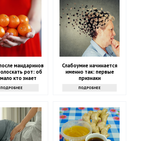
после мандаринов
Слабоумие начинается
олоскать рот: об
именно так: первые
мало кто знает
признаки
ПОДРОБНЕЕ
ПОДРОБНЕЕ