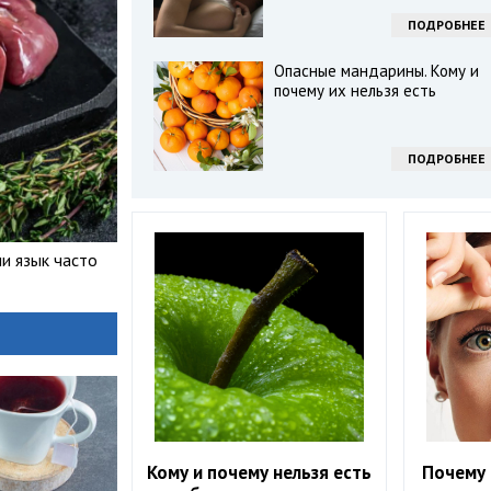
ПОДРОБНЕЕ
Опасные мандарины. Кому и
почему их нельзя есть
ПОДРОБНЕЕ
ли язык часто
Кому и почему нельзя есть
Почему 