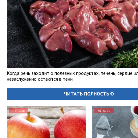
Когда речь заходит о полезных продуктах, печень, сердце и
незаслуженно остаются в тени.
ЧИТАТЬ ПОЛНОСТЬЮ
ЛУЧШЕЕ
ЛУЧШЕЕ