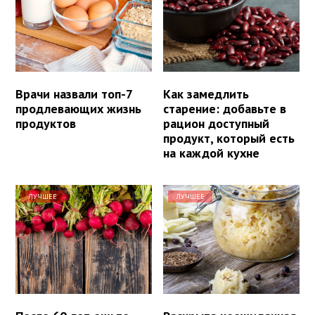
Врачи назвали топ-7
Как замедлить
продлевающих жизнь
старение: добавьте в
продуктов
рацион доступный
продукт, который есть
на каждой кухне
ЛУЧШЕЕ
ЛУЧШЕЕ