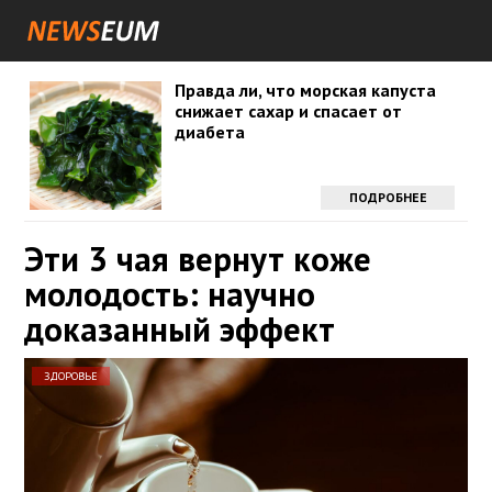
Правда ли, что морская капуста
снижает сахар и спасает от
диабета
ПОДРОБНЕЕ
Эти 3 чая вернут коже
молодость: научно
доказанный эффект
ЗДОРОВЬЕ