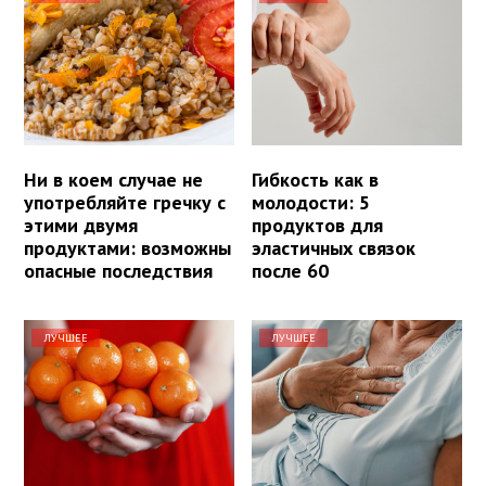
Ни в коем случае не
Гибкость как в
употребляйте гречку с
молодости: 5
этими двумя
продуктов для
продуктами: возможны
эластичных связок
опасные последствия
после 60
ЛУЧШЕЕ
ЛУЧШЕЕ