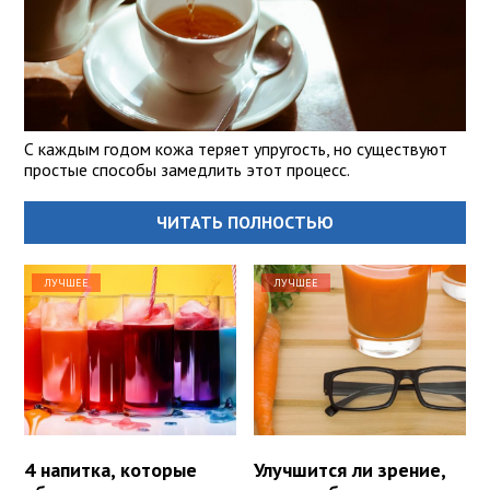
С каждым годом кожа теряет упругость, но существуют
простые способы замедлить этот процесс.
ЧИТАТЬ ПОЛНОСТЬЮ
ЛУЧШЕЕ
ЛУЧШЕЕ
4 напитка, которые
Улучшится ли зрение,