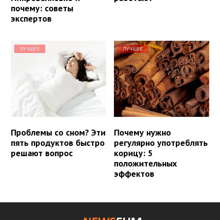
почему: советы
экспертов
ЛУЧШЕЕ
ЛУЧШЕЕ
Проблемы со сном? Эти
Почему нужно
пять продуктов быстро
регулярно употреблять
решают вопрос
корицу: 5
положительных
эффектов