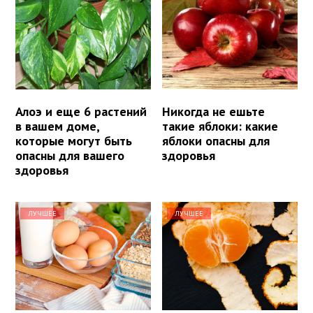
Алоэ и еще 6 растений
Никогда не ешьте
в вашем доме,
такие яблоки: какие
которые могут быть
яблоки опасны для
опасны для вашего
здоровья
здоровья
ЛУЧШЕЕ
ЛУЧШЕЕ