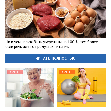
Ни в чем нельзя быть уверенным на 100 %, тем более
если речь идет о продуктах питания.
ЧИТАТЬ ПОЛНОСТЬЮ
ЛУЧШЕЕ
ЛУЧШЕЕ