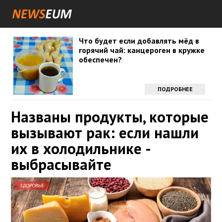
Что будет если добавлять мёд в
горячий чай: канцероген в кружке
обеспечен?
ПОДРОБНЕЕ
Названы продукты, которые
вызывают рак: если нашли
их в холодильнике -
выбрасывайте
ЗДОРОВЬЕ