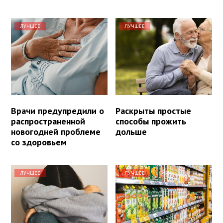
ЛУЧШЕЕ
ЛУЧШЕЕ
Врачи предупредили о
Раскрыты простые
распространенной
способы прожить
новогодней проблеме
дольше
со здоровьем
ЛУЧШЕЕ
ЛУЧШЕЕ